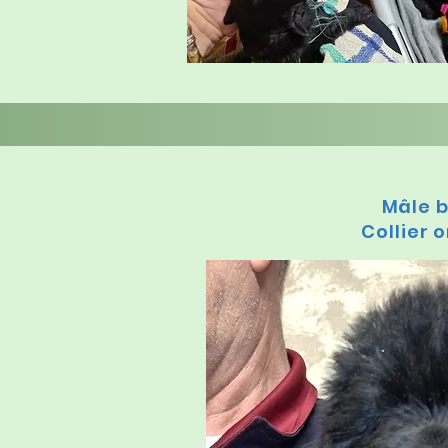
Mâle 
Collier 