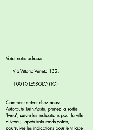
Voici notre adresse
Via Vittorio Veneto 132,
10010 LESSOLO (TO)
Comment arriver chez nous:
Autoroute Turin-Aoste, prenez la sortie
"Ivrea"; suivre les indications pour la ville
d'Ivrea ; après trois ronds-points,
poursuivre les indications pour le village