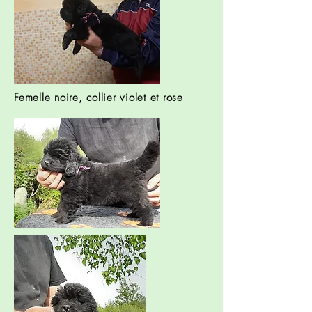
Femelle noire, collier violet et rose