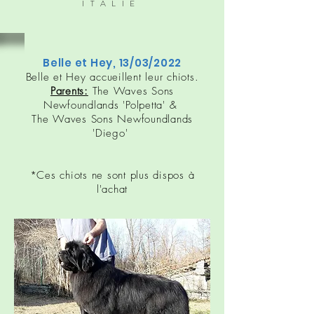
ITALIE
Belle et Hey, 13/03/2022
Belle et Hey accueillent leur chiots.
Parents:
The Waves Sons
Newfoundlands 'Polpetta' &
The Waves Sons Newfoundlands
'Diego'
*Ces chiots ne sont plus dispos à
l'achat