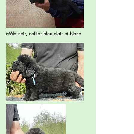
Mâle noir, collier bleu clair et blanc