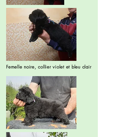
Femelle noire, collier violet et bleu clair