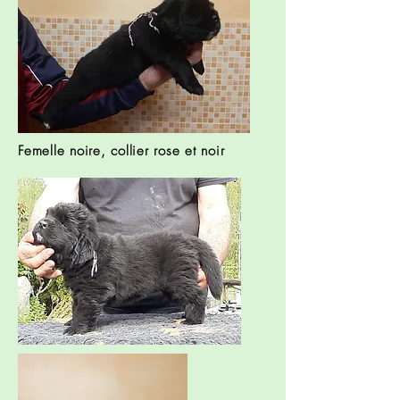
Femelle noire, collier rose et noir