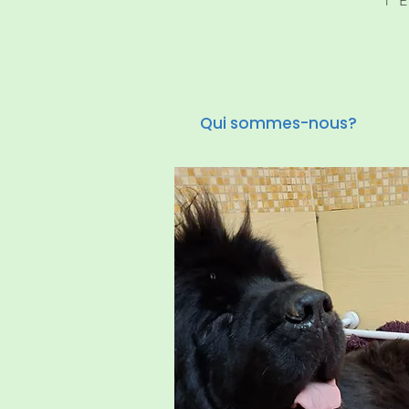
T
Qui sommes-nous?