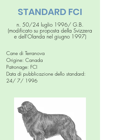
STANDARD FCI
n. 50/24 luglio 1996/ G.B.
(modificato su proposta della Svizzera
e dell'Olanda nel giugno 1997)
Cane di Terranova
Origine: Canada
Patronage: FCI
Data di pubblicazione dello standard:
24/ 7/ 1996