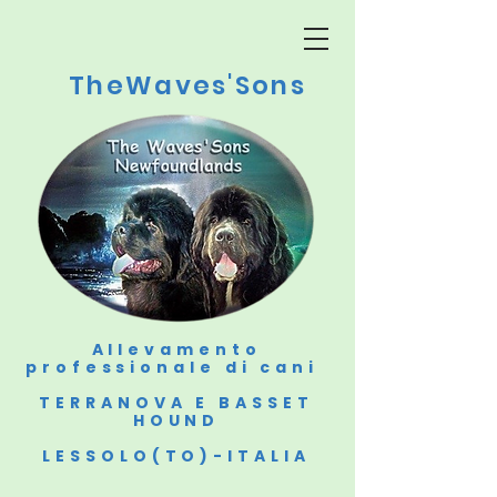
TheWaves'Sons
Allevamento
professionale di cani
TERRANOVA E BASSET
HOUND
LESSOLO(TO)-ITALIA