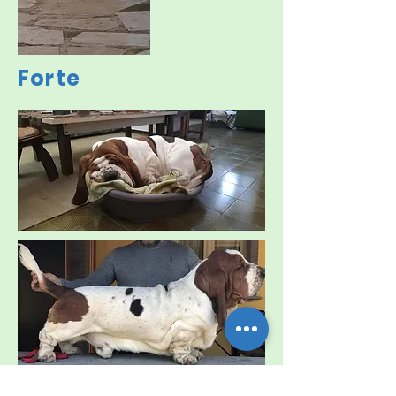
Forte