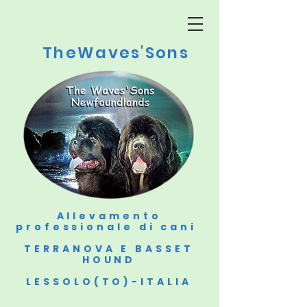
TheWaves'Sons
Allevamento
professionale di cani
TERRANOVA E BASSET
HOUND
LESSOLO(TO)-ITALIA