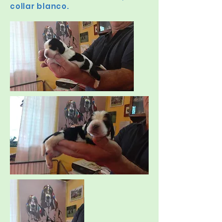
collar blanco.