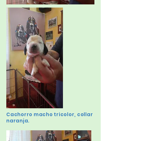
Cachorro macho tricolor, collar
naranja.