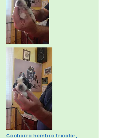
Cachorra hembra tricolor,