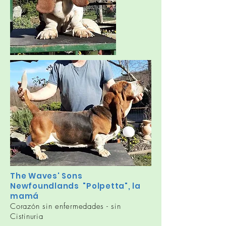
The Waves' Sons
Newfoundlands "Polpetta", la
mamá
Corazón sin enfermedades - sin
Cistinuria