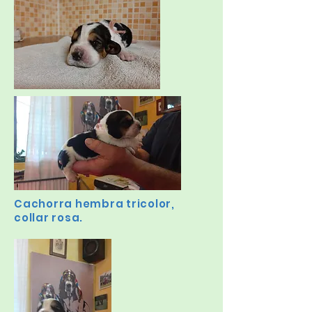
Cachorra hembra tricolor,
collar rosa.