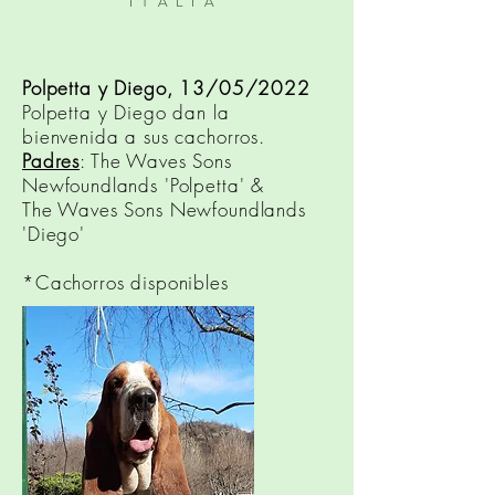
ITALIA
Polpetta y Diego, 13/05/2022
Polpetta y Diego dan la
bienvenida a sus cachorros.
Padres
: The Waves Sons
Newfoundlands 'Polpetta' &
The Waves Sons Newfoundlands
'Diego'
*Cachorros disponibles