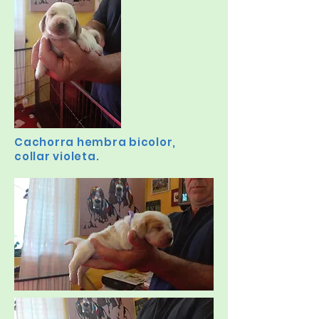
Cachorra hembra bicolor,
collar violeta.