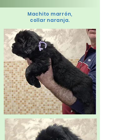
Machito marrón,
collar naranja.