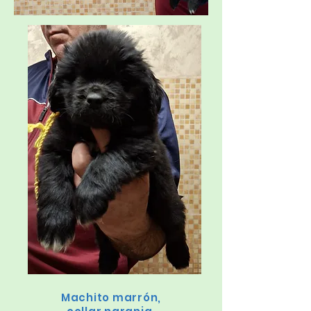
Machito marrón,