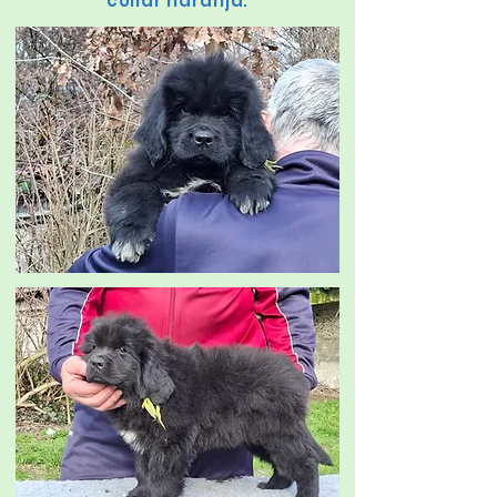
collar naranja.