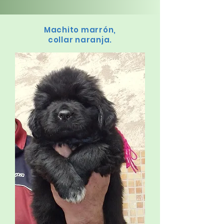
Machito marrón,
collar naranja.