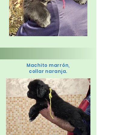
Machito marrón,
collar naranja.