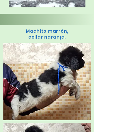
Machito marrón,
collar naranja.