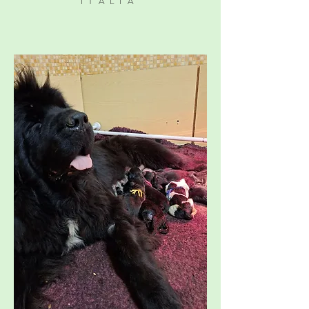
ITALIA