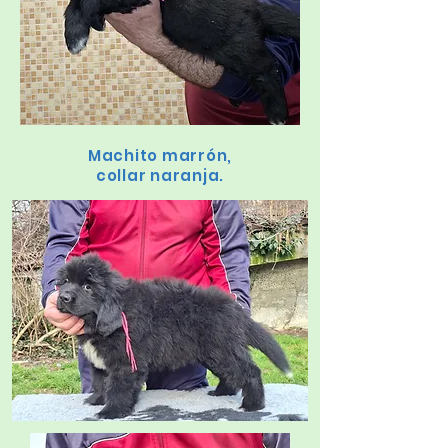
Machito marrón,
collar naranja.