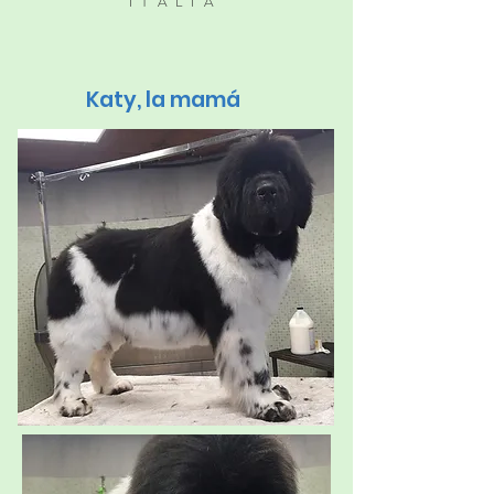
ITALIA
Katy, la mamá