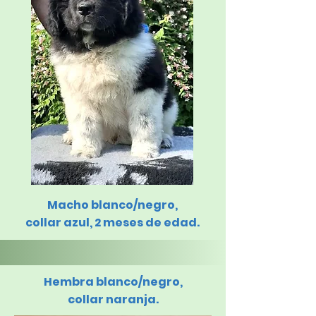
Macho blanco/negro,
collar azul, 2 meses de edad.
Hembra blanco/negro,
collar naranja.