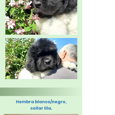
Hembra blanco/negro,
collar lila.