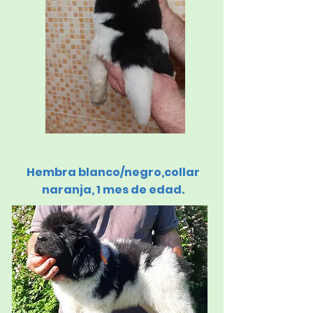
Hembra blanco/negro,
collar
naranja, 1 mes de edad.