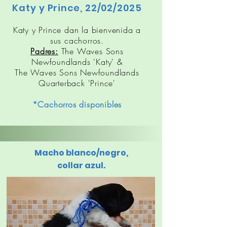
Katy y Prince, 22/02/2025
Katy y Prince dan la bienvenida a
sus cachorros.
Padres:
The Waves Sons
Newfoundlands 'Katy' &
The Waves Sons Newfoundlands
Quarterback 'Prince'
*Cachorros disponibles
Macho blanco/negro,
collar azul.