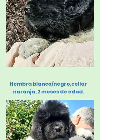
Hembra blanco/negro,
collar
naranja, 2 meses de edad.