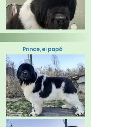
Prince, el papá