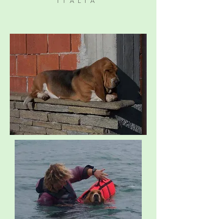
ITALIA