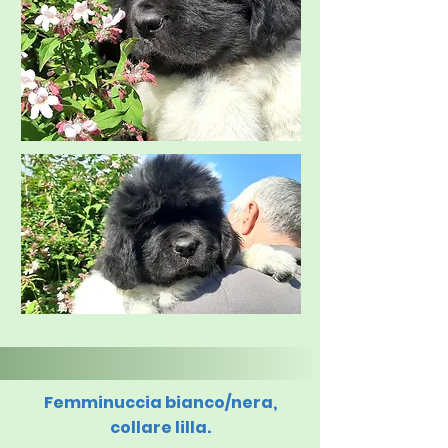
Femminuccia bianco/nera,
collare lilla.