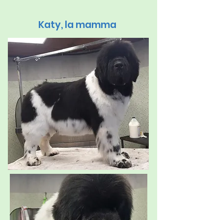
Katy, la mamma