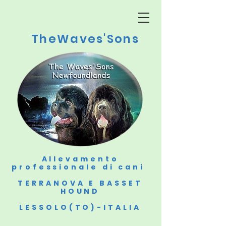
TheWaves'Sons
Allevamento
professionale di cani
TERRANOVA E BASSET
HOUND
LESSOLO(TO)-ITALIA