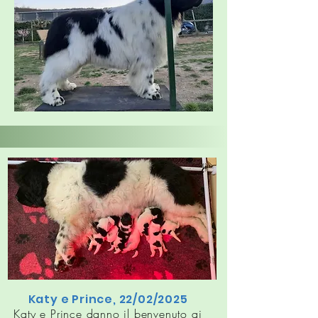
Katy e Prince, 22/02/2025
Katy e Prince danno il benvenuto ai