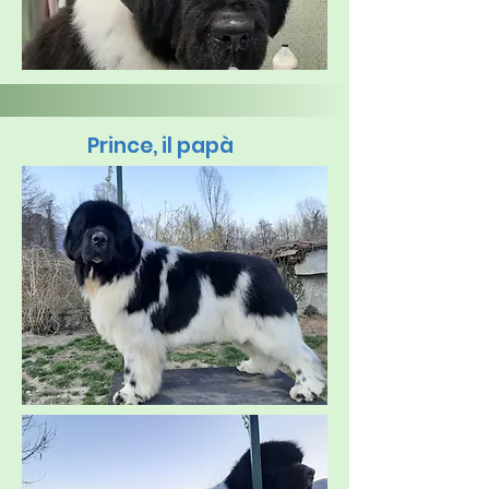
Prince, il papà