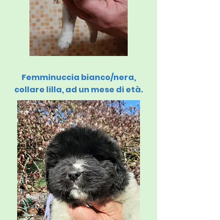
Femminuccia bianco/nera,
collare lilla, ad un mese di età.