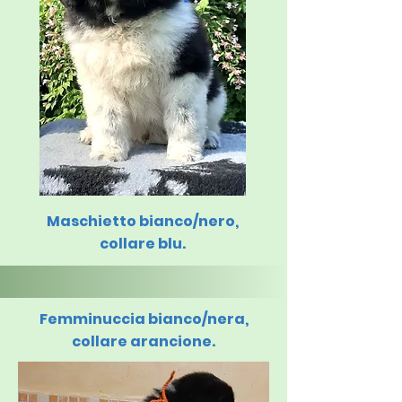
Maschietto bianco/nero,
collare blu.
Femminuccia bianco/nera,
collare arancione.