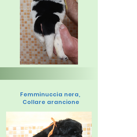
Femminuccia nera,
Collare arancione