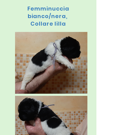
Femminuccia
bianco/nera,
Collare lilla