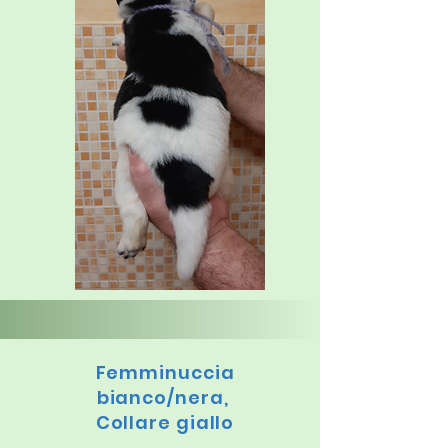
Femminuccia
bianco/nera,
Collare giallo