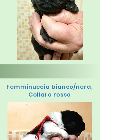
Femminuccia bianco/nera,
Collare rosso