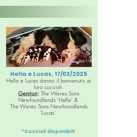
Hella e Lucas, 17/03/2025
Hella e Lucas danno il benvenuto ai
loro cuccioli.
Genitori
:
The Waves Sons
Newfoundlands 'Hella' &
The Waves Sons Newfoundlands
'Lucas'
*Cuccioli disponibili