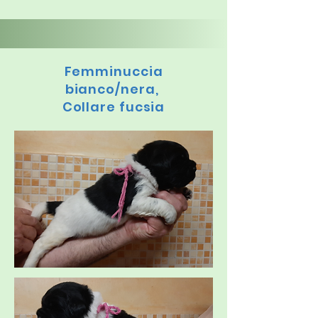
Femminuccia
bianco/nera,
Collare fucsia