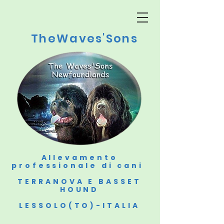
TheWaves'Sons
Allevamento
professionale di cani
TERRANOVA E BASSET
HOUND
LESSOLO(TO)-ITALIA